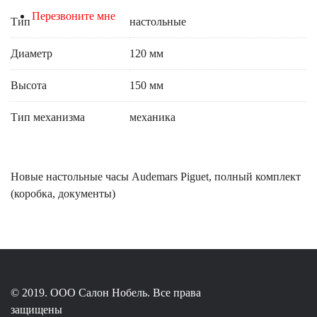
Перезвоните мне
Тип
настольные
Диаметр
120 мм
Высота
150 мм
Тип механизма
механика
Новые настольные часы Audemars Piguet, полный комплект
(коробка, документы)
© 2019. ООО Салон Нобель. Все права
защищены