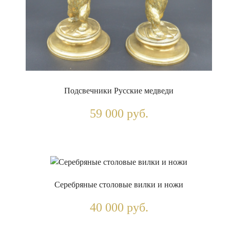
Подсвечники Русские медведи
59 000 руб.
Серебряные столовые вилки и ножи
40 000 руб.