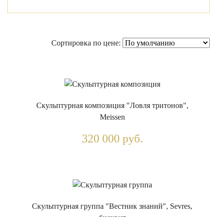
Сортировка по цене:
Скульптурная композиция "Ловля тритонов",
Meissen
320 000 руб.
Скульптурная группа "Вестник знаний", Sevres,