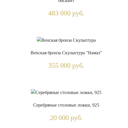
бисквит
483 000 руб.
Венская бронза Скульптура "Намаз"
355 000 руб.
Серебряные столовые ложки, 925
20 000 руб.