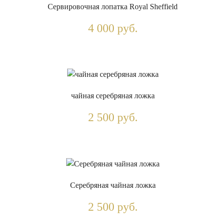
Сервировочная лопатка Royal Sheffield
4 000 руб.
чайная серебряная ложка
2 500 руб.
Серебряная чайная ложка
2 500 руб.