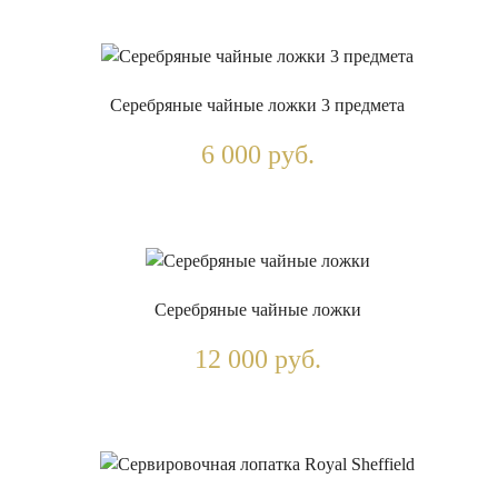
Серебряные чайные ложки 3 предмета
6 000 руб.
Серебряные чайные ложки
12 000 руб.