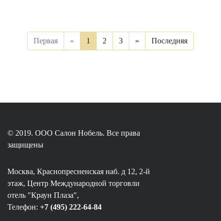
Первая
«
1
2
3
»
Последняя
© 2019. ООО Салон Нобель. Все права
защищены
Москва, Краснопресненская наб. д 12, 2-й
этаж, Центр Международной торговли
отель "Краун Плаза",
Телефон:
+7 (495) 222-64-84