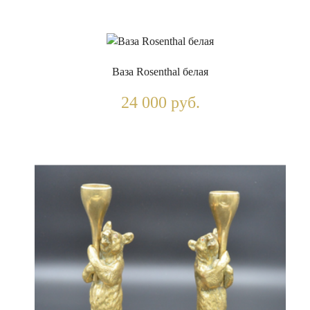
Ваза Rosenthal белая
24 000 руб.